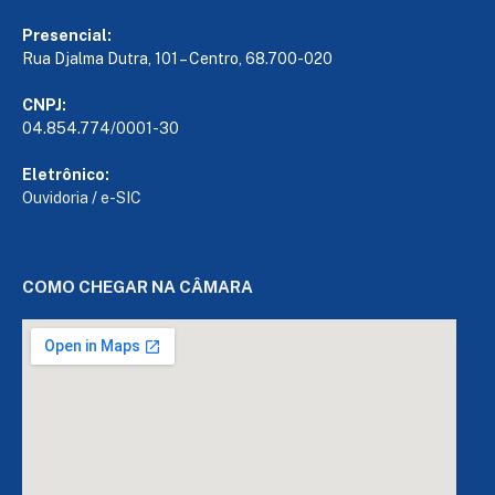
Presencial:
Rua Djalma Dutra, 101 – Centro, 68.700-020
CNPJ:
04.854.774/0001-30
Eletrônico:
Ouvidoria
/
e-SIC
COMO CHEGAR NA CÂMARA