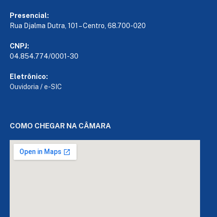
Presencial:
Rua Djalma Dutra, 101 – Centro, 68.700-020
CNPJ:
04.854.774/0001-30
Eletrônico:
Ouvidoria
/
e-SIC
COMO CHEGAR NA CÂMARA