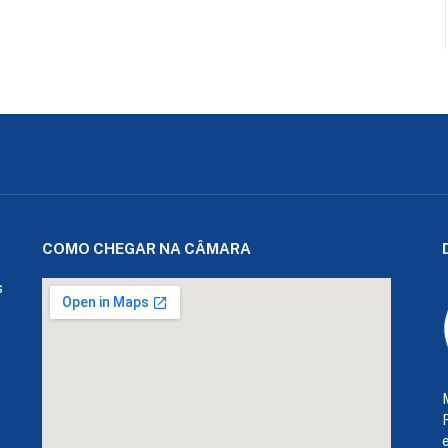
COMO CHEGAR NA CÂMARA
s