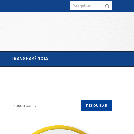
TRANSPARÊNCIA