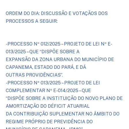
ORDEM DO DIA: DISCUSSÃO E VOTAÇÃOS DOS
PROCESSOS A SEGUIR:
-PROCESSO Nº 012/2025 – PROJETO DE LEI Nº E-
013/2025 – QUE “DISPÕE SOBRE A
EXPANSÃO DA ZONA URBANA DO MUNICÍPIO DE
CAPANEMA, ESTADO DO PARÁ, E DÁ
OUTRAS PROVIDÊNCIAS”.
-PROCESSO Nº 013/2025 – PROJETO DE LEI
COMPLEMENTAR Nº E-014/2025 – QUE
“DISPÕE SOBRE A INSTITUIÇÃO DO NOVO PLANO DE
AMORTIZAÇÃO DO DÉFICIT ATUARIAL
DA CONTRIBUIÇÃO SUPLEMENTAR NO ÂMBITO DO
REGIME PRÓPRIO DE PREVIDÊNCIA DO