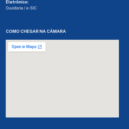
Eletrônico:
Ouvidoria
/
e-SIC
COMO CHEGAR NA CÂMARA