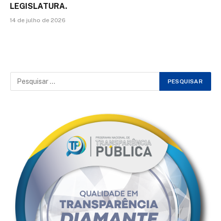
LEGISLATURA.
14 de julho de 2026