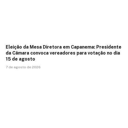
Eleição da Mesa Diretora em Capanema: Presidente
da Câmara convoca vereadores para votação no dia
15 de agosto
7 de agosto de 2026