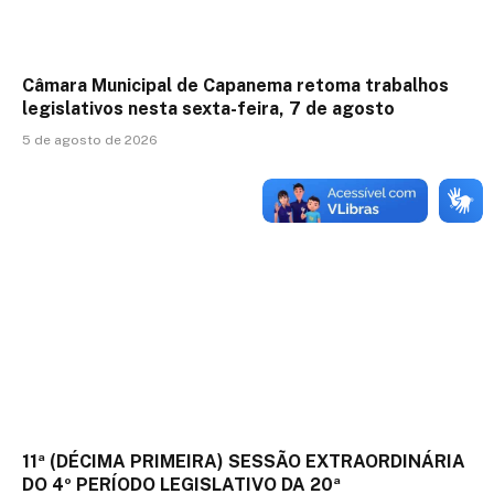
Câmara Municipal de Capanema retoma trabalhos
legislativos nesta sexta-feira, 7 de agosto
5 de agosto de 2026
11ª (DÉCIMA PRIMEIRA) SESSÃO EXTRAORDINÁRIA
DO 4º PERÍODO LEGISLATIVO DA 20ª