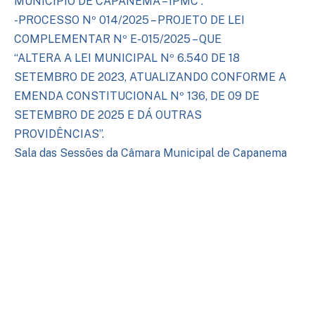
MUNICÍPIO DE CAPANEMA – IPMC”.
-PROCESSO Nº 014/2025 – PROJETO DE LEI
COMPLEMENTAR Nº E-015/2025 – QUE
“ALTERA A LEI MUNICIPAL Nº 6.540 DE 18
SETEMBRO DE 2023, ATUALIZANDO CONFORME A
EMENDA CONSTITUCIONAL Nº 136, DE 09 DE
SETEMBRO DE 2025 E DÁ OUTRAS
PROVIDÊNCIAS”.
Sala das Sessões da Câmara Municipal de Capanema