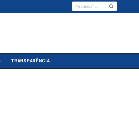
TRANSPARÊNCIA