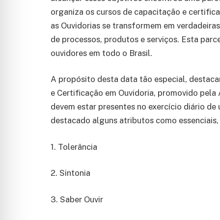
organiza os cursos de capacitação e certif
as Ouvidorias se transformem em verdadeira
de processos, produtos e serviços. Esta parc
ouvidores em todo o Brasil.
A propósito desta data tão especial, desta
e Certificação em Ouvidoria, promovido pela
devem estar presentes no exercício diário de
destacado alguns atributos como essenciais, 
1. Tolerância
2. Sintonia
3. Saber Ouvir