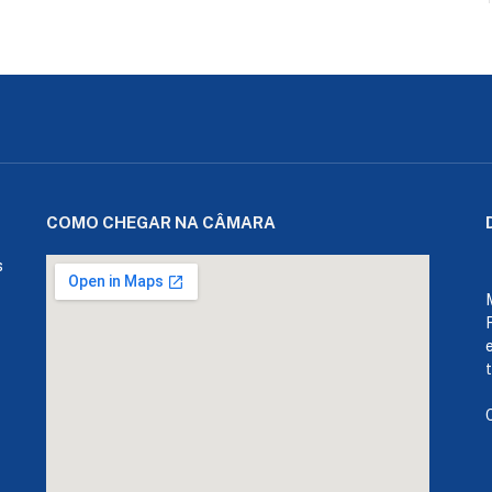
COMO CHEGAR NA CÂMARA
s