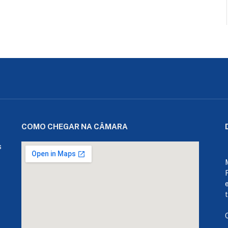
COMO CHEGAR NA CÂMARA
s