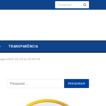
TRANSPARÊNCIA
age 2026-05-29 at 09.59.03