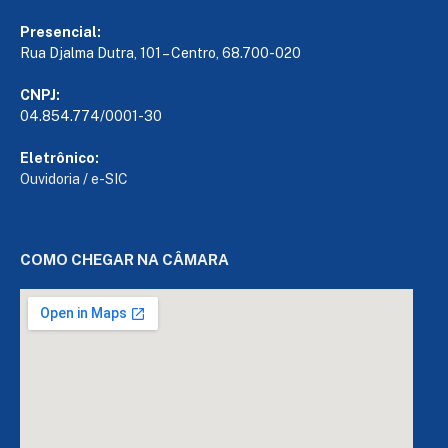
Presencial:
Rua Djalma Dutra, 101 – Centro, 68.700-020
CNPJ:
04.854.774/0001-30
Eletrônico:
Ouvidoria
/
e-SIC
COMO CHEGAR NA CÂMARA