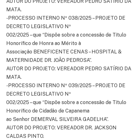
AUTOR DO PROJETO: VEREADOR PEDRO SATÍRIO DA
MATA.
-PROCESSO INTERNO Nº 038/2025 – PROJETO DE
DECRETO LEGISLATIVO Nº
002/2025 – que “Dispõe sobre a concessão de Título
Honorífico de Honra ao Mérito à
Associação BENEFICENTE CENAS – HOSPITAL &
MATERNIDADE DR. JOÃO PEDROSA”.
AUTOR DO PROJETO: VEREADOR PEDRO SATÍRIO DA
MATA.
-PROCESSO INTERNO Nº 039/2025 – PROJETO DE
DECRETO LEGISLATIVO Nº
002/2025 – que “Dispõe sobre a concessão de Título
Honorífico de Cidadão de Capanema
ao Senhor DEMERVAL SILVEIRA GADELHA”.
AUTOR DO PROJETO: VEREADOR DR. JACKSON
CALDAS PINTO.