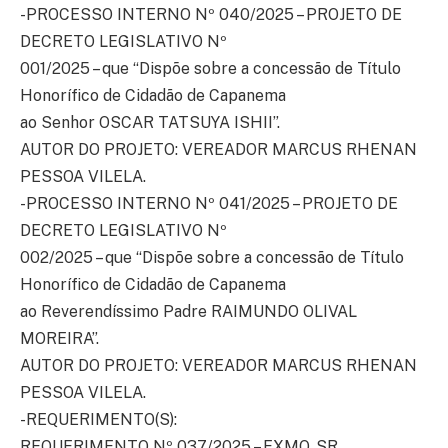
-PROCESSO INTERNO Nº 040/2025 – PROJETO DE
DECRETO LEGISLATIVO Nº
001/2025 – que “Dispõe sobre a concessão de Título
Honorífico de Cidadão de Capanema
ao Senhor OSCAR TATSUYA ISHII”.
AUTOR DO PROJETO: VEREADOR MARCUS RHENAN
PESSOA VILELA.
-PROCESSO INTERNO Nº 041/2025 – PROJETO DE
DECRETO LEGISLATIVO Nº
002/2025 – que “Dispõe sobre a concessão de Título
Honorífico de Cidadão de Capanema
ao Reverendíssimo Padre RAIMUNDO OLIVAL
MOREIRA”.
AUTOR DO PROJETO: VEREADOR MARCUS RHENAN
PESSOA VILELA.
-REQUERIMENTO(S):
REQUERIMENTO Nº 037/2025 – EXMO. SR.