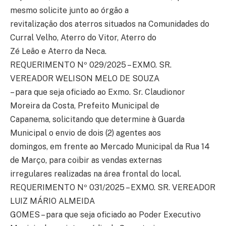
mesmo solicite junto ao órgão a
revitalização dos aterros situados na Comunidades do
Curral Velho, Aterro do Vitor, Aterro do
Zé Leão e Aterro da Neca.
REQUERIMENTO Nº 029/2025 – EXMO. SR.
VEREADOR WELISON MELO DE SOUZA
– para que seja oficiado ao Exmo. Sr. Claudionor
Moreira da Costa, Prefeito Municipal de
Capanema, solicitando que determine à Guarda
Municipal o envio de dois (2) agentes aos
domingos, em frente ao Mercado Municipal da Rua 14
de Março, para coibir as vendas externas
irregulares realizadas na área frontal do local.
REQUERIMENTO Nº 031/2025 – EXMO. SR. VEREADOR
LUIZ MÁRIO ALMEIDA
GOMES – para que seja oficiado ao Poder Executivo