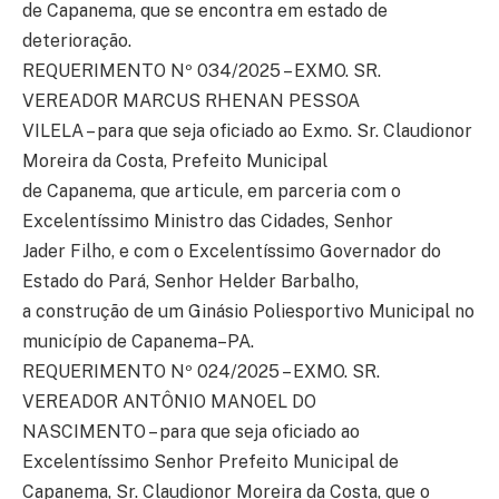
de Capanema, que se encontra em estado de
deterioração.
REQUERIMENTO Nº 034/2025 – EXMO. SR.
VEREADOR MARCUS RHENAN PESSOA
VILELA – para que seja oficiado ao Exmo. Sr. Claudionor
Moreira da Costa, Prefeito Municipal
de Capanema, que articule, em parceria com o
Excelentíssimo Ministro das Cidades, Senhor
Jader Filho, e com o Excelentíssimo Governador do
Estado do Pará, Senhor Helder Barbalho,
a construção de um Ginásio Poliesportivo Municipal no
município de Capanema–PA.
REQUERIMENTO Nº 024/2025 – EXMO. SR.
VEREADOR ANTÔNIO MANOEL DO
NASCIMENTO – para que seja oficiado ao
Excelentíssimo Senhor Prefeito Municipal de
Capanema, Sr. Claudionor Moreira da Costa, que o