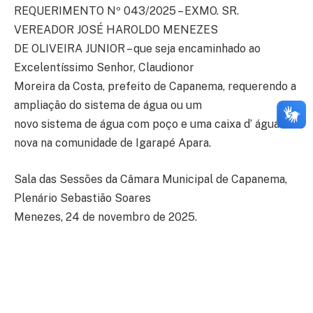
REQUERIMENTO Nº 043/2025 – EXMO. SR.
VEREADOR JOSÉ HAROLDO MENEZES
DE OLIVEIRA JUNIOR – que seja encaminhado ao
Excelentíssimo Senhor, Claudionor
Moreira da Costa, prefeito de Capanema, requerendo a
ampliação do sistema de água ou um
novo sistema de água com poço e uma caixa d’ água
nova na comunidade de Igarapé Apara.
Sala das Sessões da Câmara Municipal de Capanema,
Plenário Sebastião Soares
Menezes, 24 de novembro de 2025.