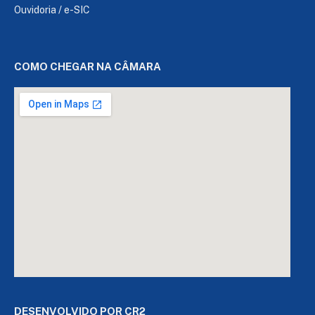
Ouvidoria
/
e-SIC
COMO CHEGAR NA CÂMARA
DESENVOLVIDO POR CR2