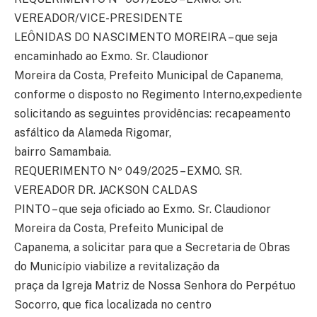
VEREADOR/VICE-PRESIDENTE
LEÔNIDAS DO NASCIMENTO MOREIRA – que seja
encaminhado ao Exmo. Sr. Claudionor
Moreira da Costa, Prefeito Municipal de Capanema,
conforme o disposto no Regimento Interno,expediente
solicitando as seguintes providências: recapeamento
asfáltico da Alameda Rigomar,
bairro Samambaia.
REQUERIMENTO Nº 049/2025 – EXMO. SR.
VEREADOR DR. JACKSON CALDAS
PINTO – que seja oficiado ao Exmo. Sr. Claudionor
Moreira da Costa, Prefeito Municipal de
Capanema, a solicitar para que a Secretaria de Obras
do Município viabilize a revitalização da
praça da Igreja Matriz de Nossa Senhora do Perpétuo
Socorro, que fica localizada no centro