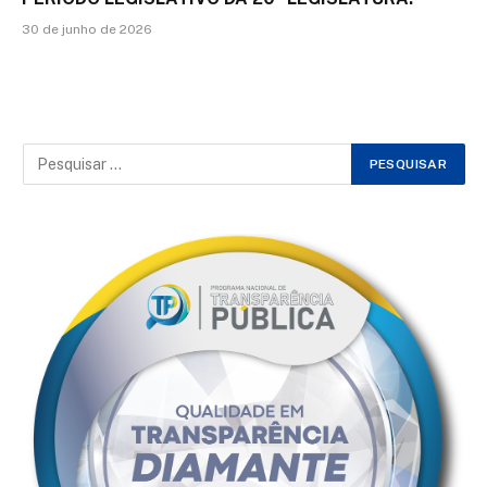
30 de junho de 2026