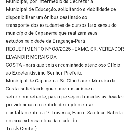
Municipal, por intermédio da Secretaria
Municipal de Educação, solicitando a viabilidade de
disponibilizar um ônibus destinado ao
transporte dos estudantes de cursos lato sensu do
município de Capanema que realizam seus
estudos na cidade de Bragança-Pará
REQUERIMENTO Nº 08/2025 – EXMO. SR. VEREADOR
ELVANDIR MORAIS DA
COSTA – para que seja encaminhado atencioso Ofício
ao Excelentíssimo Senhor Prefeito
Municipal de Capanema, Sr. Claudionor Moreira da
Costa, solicitando que o mesmo acione o
setor competente, para que sejam tomadas as devidas
providências no sentido de implementar
o asfaltamento da 1ª Travessa, Bairro São João Batista,
em sua extensão final (ao lado do
Truck Center).