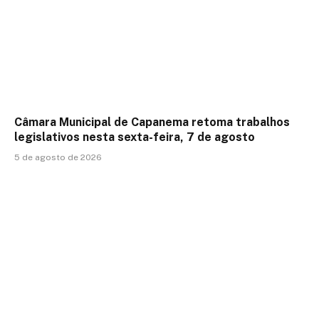
Câmara Municipal de Capanema retoma trabalhos
legislativos nesta sexta-feira, 7 de agosto
5 de agosto de 2026