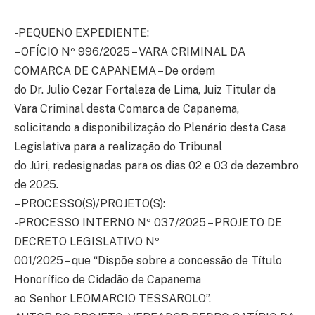
-PEQUENO EXPEDIENTE:
– OFÍCIO Nº 996/2025 – VARA CRIMINAL DA
COMARCA DE CAPANEMA – De ordem
do Dr. Julio Cezar Fortaleza de Lima, Juiz Titular da
Vara Criminal desta Comarca de Capanema,
solicitando a disponibilização do Plenário desta Casa
Legislativa para a realização do Tribunal
do Júri, redesignadas para os dias 02 e 03 de dezembro
de 2025.
– PROCESSO(S)/PROJETO(S):
-PROCESSO INTERNO Nº 037/2025 – PROJETO DE
DECRETO LEGISLATIVO Nº
001/2025 – que “Dispõe sobre a concessão de Título
Honorífico de Cidadão de Capanema
ao Senhor LEOMARCIO TESSAROLO”.