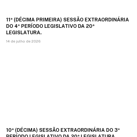
11ª (DÉCIMA PRIMEIRA) SESSÃO EXTRAORDINÁRIA
DO 4º PERÍODO LEGISLATIVO DA 20ª
LEGISLATURA.
14 de julho de 2026
10ª (DÉCIMA) SESSÃO EXTRAORDINÁRIA DO 3º
PERÍODO LEGISLATIVO DA 20ª LEGISLATURA.