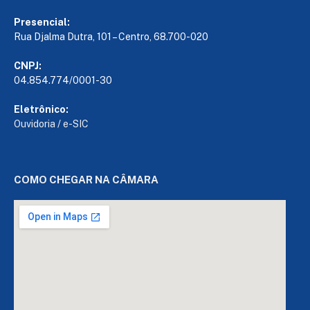
Presencial:
Rua Djalma Dutra, 101 – Centro, 68.700-020
CNPJ:
04.854.774/0001-30
Eletrônico:
Ouvidoria
/
e-SIC
COMO CHEGAR NA CÂMARA