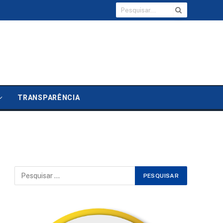
TRANSPARÊNCIA