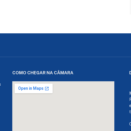
COMO CHEGAR NA CÂMARA
s