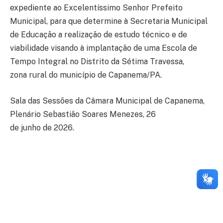
expediente ao Excelentíssimo Senhor Prefeito
Municipal, para que determine à Secretaria Municipal
de Educação a realização de estudo técnico e de
viabilidade visando à implantação de uma Escola de
Tempo Integral no Distrito da Sétima Travessa,
zona rural do município de Capanema/PA.
Sala das Sessões da Câmara Municipal de Capanema,
Plenário Sebastião Soares Menezes, 26
de junho de 2026.