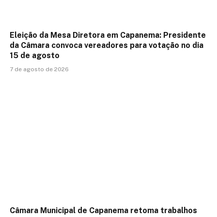
Eleição da Mesa Diretora em Capanema: Presidente
da Câmara convoca vereadores para votação no dia
15 de agosto
7 de agosto de 2026
Câmara Municipal de Capanema retoma trabalhos