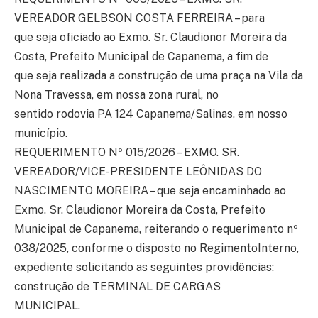
VEREADOR GELBSON COSTA FERREIRA – para
que seja oficiado ao Exmo. Sr. Claudionor Moreira da
Costa, Prefeito Municipal de Capanema, a fim de
que seja realizada a construção de uma praça na Vila da
Nona Travessa, em nossa zona rural, no
sentido rodovia PA 124 Capanema/Salinas, em nosso
município.
REQUERIMENTO Nº 015/2026 – EXMO. SR.
VEREADOR/VICE-PRESIDENTE LEÔNIDAS DO
NASCIMENTO MOREIRA – que seja encaminhado ao
Exmo. Sr. Claudionor Moreira da Costa, Prefeito
Municipal de Capanema, reiterando o requerimento nº
038/2025, conforme o disposto no RegimentoInterno,
expediente solicitando as seguintes providências:
construção de TERMINAL DE CARGAS
MUNICIPAL.