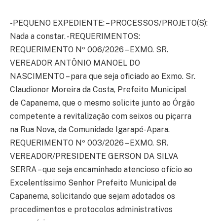
-PEQUENO EXPEDIENTE: – PROCESSOS/PROJETO(S):
Nada a constar. -REQUERIMENTOS:
REQUERIMENTO Nº 006/2026 – EXMO. SR.
VEREADOR ANTÔNIO MANOEL DO
NASCIMENTO – para que seja oficiado ao Exmo. Sr.
Claudionor Moreira da Costa, Prefeito Municipal
de Capanema, que o mesmo solicite junto ao Órgão
competente a revitalização com seixos ou piçarra
na Rua Nova, da Comunidade Igarapé-Apara.
REQUERIMENTO Nº 003/2026 – EXMO. SR.
VEREADOR/PRESIDENTE GERSON DA SILVA
SERRA – que seja encaminhado atencioso ofício ao
Excelentíssimo Senhor Prefeito Municipal de
Capanema, solicitando que sejam adotados os
procedimentos e protocolos administrativos