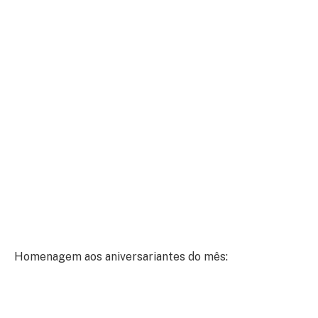
Homenagem aos aniversariantes do mês: