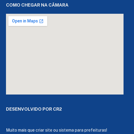
COMO CHEGAR NA CÂMARA
DESENVOLVIDO POR CR2
Muito mais que
criar site
ou
sistema para prefeituras
!