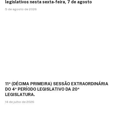
legislativos nesta sexta-feira, 7 de agosto
5 de agosto de 2026
11ª (DÉCIMA PRIMEIRA) SESSÃO EXTRAORDINÁRIA
DO 4º PERÍODO LEGISLATIVO DA 20ª
LEGISLATURA.
14 de julho de 2026