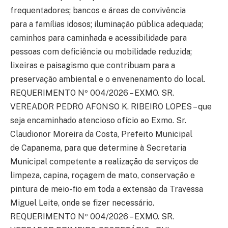
frequentadores; bancos e áreas de convivência
para a famílias idosos; iluminação pública adequada;
caminhos para caminhada e acessibilidade para
pessoas com deficiência ou mobilidade reduzida;
lixeiras e paisagismo que contribuam para a
preservação ambiental e o envenenamento do local.
REQUERIMENTO Nº 004/2026 – EXMO. SR.
VEREADOR PEDRO AFONSO K. RIBEIRO LOPES – que
seja encaminhado atencioso ofício ao Exmo. Sr.
Claudionor Moreira da Costa, Prefeito Municipal
de Capanema, para que determine à Secretaria
Municipal competente a realização de serviços de
limpeza, capina, roçagem de mato, conservação e
pintura de meio-fio em toda a extensão da Travessa
Miguel Leite, onde se fizer necessário.
REQUERIMENTO Nº 004/2026 – EXMO. SR.