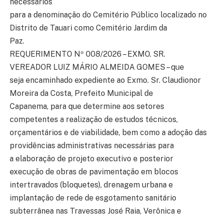
necessários
para a denominação do Cemitério Público localizado no
Distrito de Tauari como Cemitério Jardim da
Paz.
REQUERIMENTO Nº 008/2026 – EXMO. SR.
VEREADOR LUIZ MÁRIO ALMEIDA GOMES – que
seja encaminhado expediente ao Exmo. Sr. Claudionor
Moreira da Costa, Prefeito Municipal de
Capanema, para que determine aos setores
competentes a realização de estudos técnicos,
orçamentários e de viabilidade, bem como a adoção das
providências administrativas necessárias para
a elaboração de projeto executivo e posterior
execução de obras de pavimentação em blocos
intertravados (bloquetes), drenagem urbana e
implantação de rede de esgotamento sanitário
subterrânea nas Travessas José Raia, Verônica e