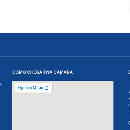
COMO CHEGAR NA CÂMARA
s