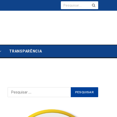
TRANSPARÊNCIA