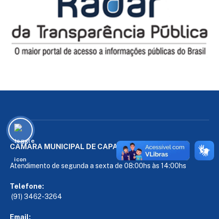
CÂMARA MUNICIPAL DE CAPANEMA
Atendimento de segunda a sexta de 08:00hs às 14:00hs
Telefone:
(91) 3462-3264
Email: