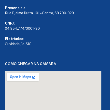
Presencial:
Rua Djalma Dutra, 101 – Centro, 68.700-020
CNPJ:
04.854.774/0001-30
Eletrônico:
Ouvidoria
/
e-SIC
COMO CHEGAR NA CÂMARA