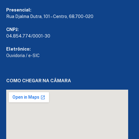
Presencial:
Rua Djalma Dutra, 101 – Centro, 68.700-020
CNPJ:
04.854.774/0001-30
Eletrônico:
Ouvidoria
/
e-SIC
COMO CHEGAR NA CÂMARA