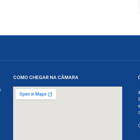
COMO CHEGAR NA CÂMARA
s