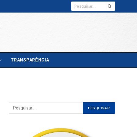
TRANSPARÊNCIA