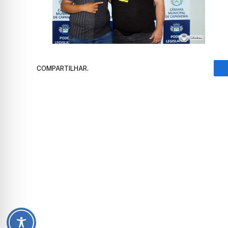
COMPARTILHAR.