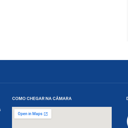
COMO CHEGAR NA CÂMARA
s