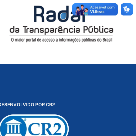
DESENVOLVIDO POR CR2