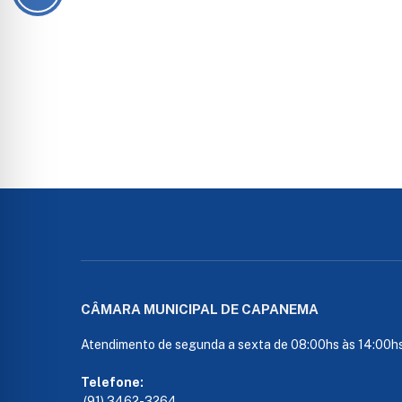
CÂMARA MUNICIPAL DE CAPANEMA
Atendimento de segunda a sexta de 08:00hs às 14:00h
Telefone:
(91) 3462-3264