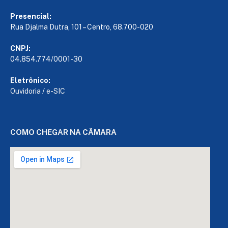
Presencial:
Rua Djalma Dutra, 101 – Centro, 68.700-020
CNPJ:
04.854.774/0001-30
Eletrônico:
Ouvidoria
/
e-SIC
COMO CHEGAR NA CÂMARA