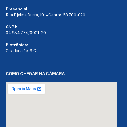
Presencial:
Rua Djalma Dutra, 101 – Centro, 68.700-020
CNPJ:
04.854.774/0001-30
Eletrônico:
Ouvidoria
/
e-SIC
COMO CHEGAR NA CÂMARA