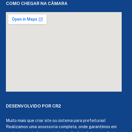
COMO CHEGAR NA CÂMARA
DESENVOLVIDO POR CR2
Muito mais que
criar site
ou
sistema para prefeituras
!
Realizamos uma
assessoria
completa, onde garantimos em