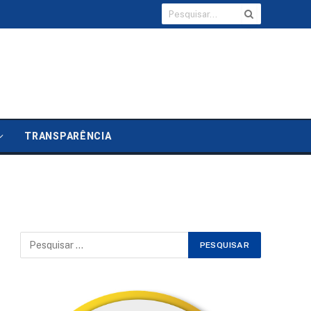
TRANSPARÊNCIA