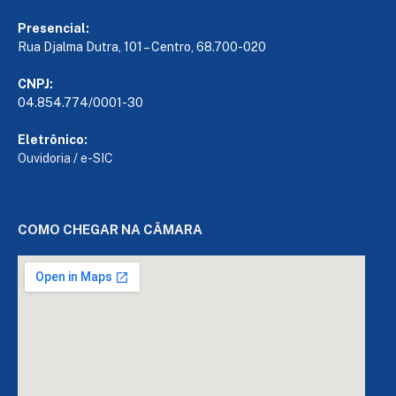
Presencial:
Rua Djalma Dutra, 101 – Centro, 68.700-020
CNPJ:
04.854.774/0001-30
Eletrônico:
Ouvidoria
/
e-SIC
COMO CHEGAR NA CÂMARA