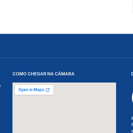
COMO CHEGAR NA CÂMARA
s