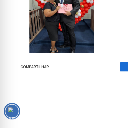
COMPARTILHAR.