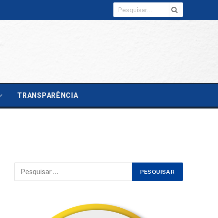
TRANSPARÊNCIA