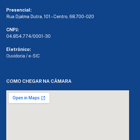
Presencial:
Rua Djalma Dutra, 101 – Centro, 68.700-020
CNPJ:
04.854.774/0001-30
Eletrônico:
Ouvidoria
/
e-SIC
COMO CHEGAR NA CÂMARA