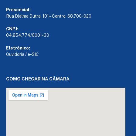
Presencial:
Rua Djalma Dutra, 101 – Centro, 68.700-020
CNPJ:
04.854.774/0001-30
Eletrônico:
Ouvidoria
/
e-SIC
COMO CHEGAR NA CÂMARA