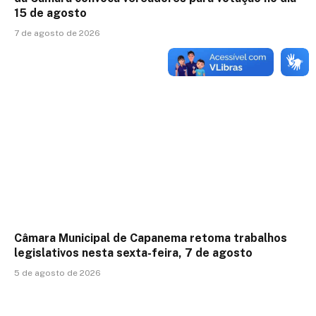
15 de agosto
7 de agosto de 2026
Câmara Municipal de Capanema retoma trabalhos
legislativos nesta sexta-feira, 7 de agosto
5 de agosto de 2026