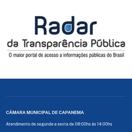
CÂMARA MUNICIPAL DE CAPANEMA
Atendimento de segunda a sexta de 08:00hs às 14:00hs