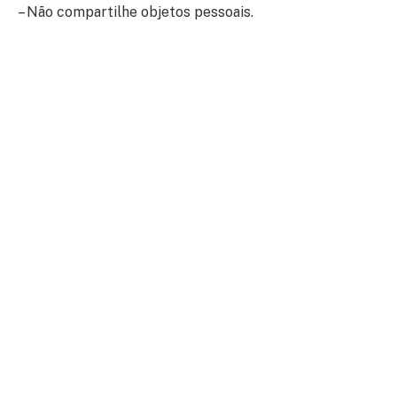
– Não compartilhe objetos pessoais.