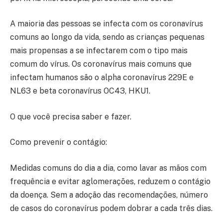
A maioria das pessoas se infecta com os coronavírus
comuns ao longo da vida, sendo as crianças pequenas
mais propensas a se infectarem com o tipo mais
comum do vírus. Os coronavírus mais comuns que
infectam humanos são o alpha coronavírus 229E e
NL63 e beta coronavírus OC43, HKU1.
O que você precisa saber e fazer.
Como prevenir o contágio:
Medidas comuns do dia a dia, como lavar as mãos com
frequência e evitar aglomerações, reduzem o contágio
da doença. Sem a adoção das recomendações, número
de casos do coronavírus podem dobrar a cada três dias.