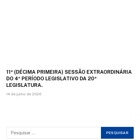
11ª (DÉCIMA PRIMEIRA) SESSÃO EXTRAORDINÁRIA
DO 4º PERÍODO LEGISLATIVO DA 20ª
LEGISLATURA.
14 de julho de 2026