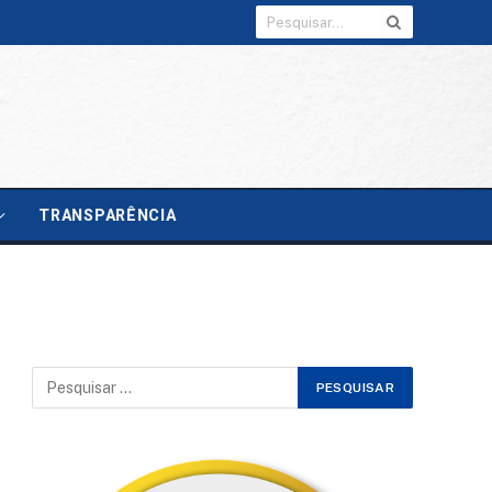
TRANSPARÊNCIA