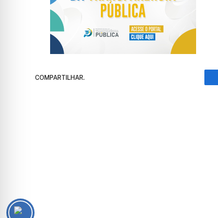
COMPARTILHAR.