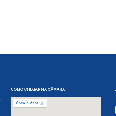
COMO CHEGAR NA CÂMARA
s