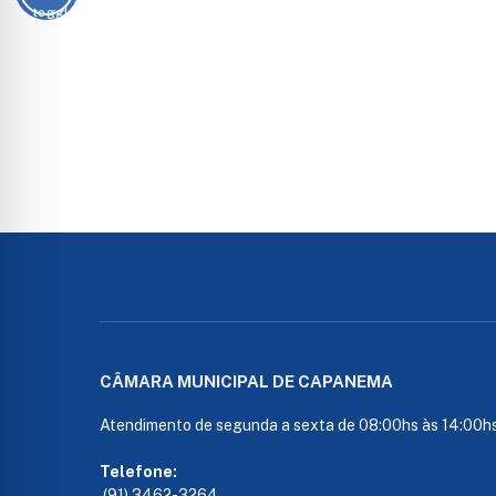
CÂMARA MUNICIPAL DE CAPANEMA
Atendimento de segunda a sexta de 08:00hs às 14:00h
Telefone:
(91) 3462-3264