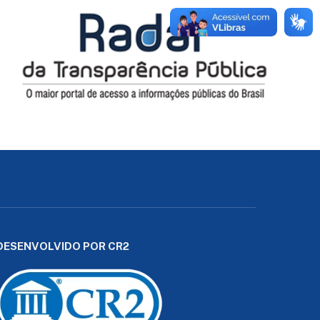
DESENVOLVIDO POR CR2