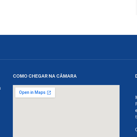
COMO CHEGAR NA CÂMARA
s