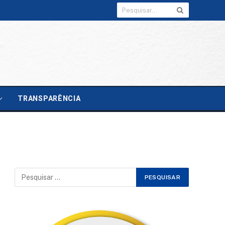
TRANSPARÊNCIA