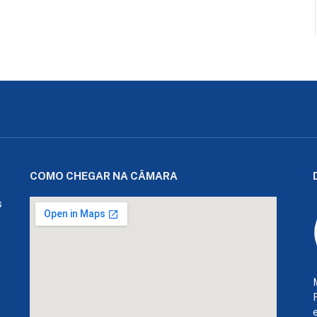
COMO CHEGAR NA CÂMARA
s