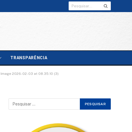
TRANSPARÊNCIA
Image 2026-02-03 at 08.35.10 (3)