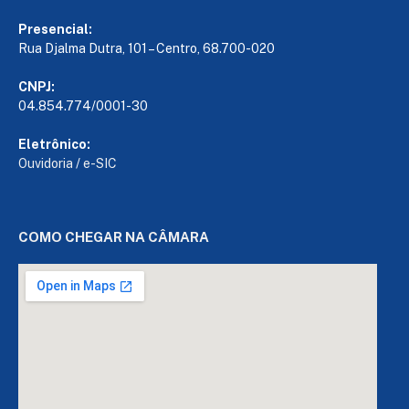
Presencial:
Rua Djalma Dutra, 101 – Centro, 68.700-020
CNPJ:
04.854.774/0001-30
Eletrônico:
Ouvidoria
/
e-SIC
COMO CHEGAR NA CÂMARA