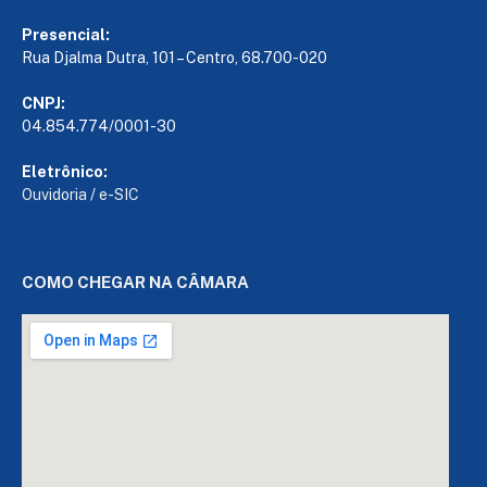
Presencial:
Rua Djalma Dutra, 101 – Centro, 68.700-020
CNPJ:
04.854.774/0001-30
Eletrônico:
Ouvidoria
/
e-SIC
COMO CHEGAR NA CÂMARA