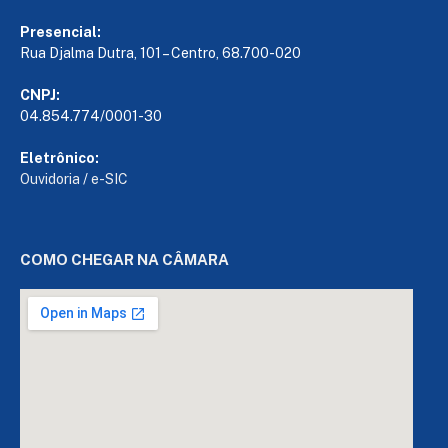
Presencial:
Rua Djalma Dutra, 101 – Centro, 68.700-020
CNPJ:
04.854.774/0001-30
Eletrônico:
Ouvidoria
/
e-SIC
COMO CHEGAR NA CÂMARA