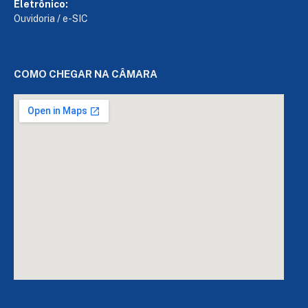
Eletrônico:
Ouvidoria
/
e-SIC
COMO CHEGAR NA CÂMARA