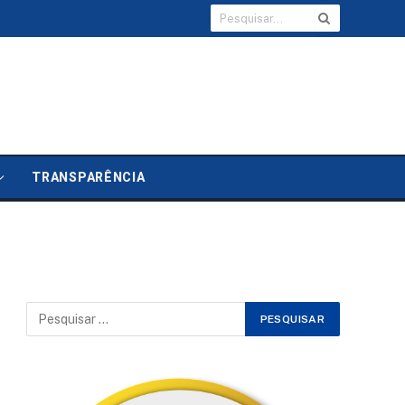
TRANSPARÊNCIA