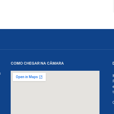
COMO CHEGAR NA CÂMARA
s