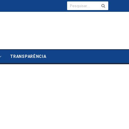
TRANSPARÊNCIA