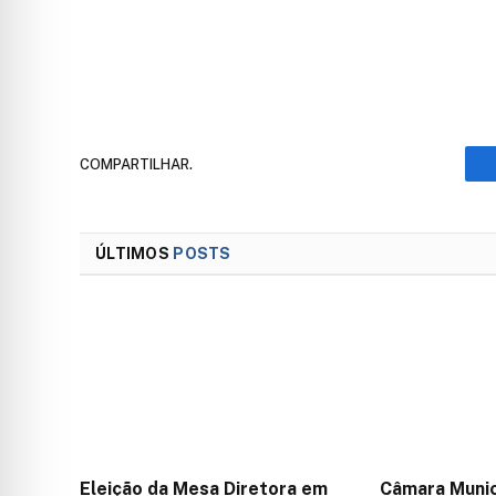
COMPARTILHAR.
ÚLTIMOS
POSTS
Eleição da Mesa Diretora em
Câmara Muni