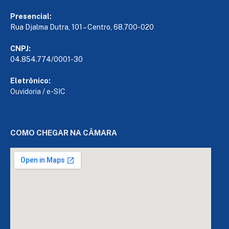
Presencial:
Rua Djalma Dutra, 101 – Centro, 68.700-020
CNPJ:
04.854.774/0001-30
Eletrônico:
Ouvidoria
/
e-SIC
COMO CHEGAR NA CÂMARA