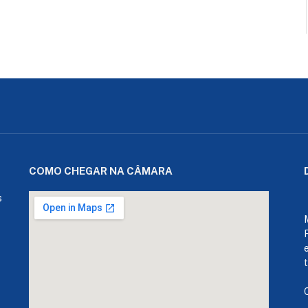
COMO CHEGAR NA CÂMARA
s