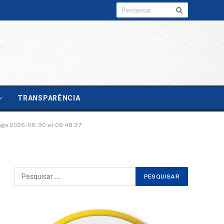
TRANSPARÊNCIA
ge 2026-06-30 at 09.48.37