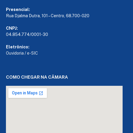
Presencial:
Rua Djalma Dutra, 101 – Centro, 68.700-020
CNPJ:
04.854.774/0001-30
Eletrônico:
Ouvidoria
/
e-SIC
COMO CHEGAR NA CÂMARA