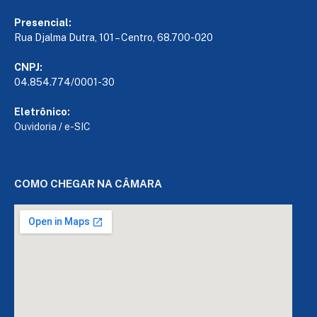
Presencial:
Rua Djalma Dutra, 101 – Centro, 68.700-020
CNPJ:
04.854.774/0001-30
Eletrônico:
Ouvidoria
/
e-SIC
COMO CHEGAR NA CÂMARA