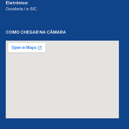
Eletrônico:
Ouvidoria
/
e-SIC
COMO CHEGAR NA CÂMARA