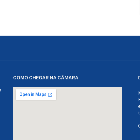
COMO CHEGAR NA CÂMARA
s