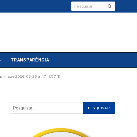
TRANSPARÊNCIA
 Image 2026-06-26 at 17.41.57 (1)