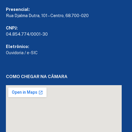
Presencial:
Rua Djalma Dutra, 101 – Centro, 68.700-020
CNPJ:
04.854.774/0001-30
Eletrônico:
Ouvidoria
/
e-SIC
COMO CHEGAR NA CÂMARA