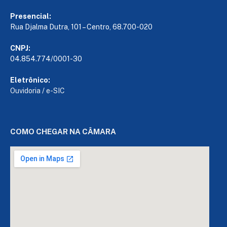
Presencial:
Rua Djalma Dutra, 101 – Centro, 68.700-020
CNPJ:
04.854.774/0001-30
Eletrônico:
Ouvidoria
/
e-SIC
COMO CHEGAR NA CÂMARA