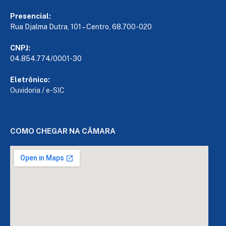
Presencial:
Rua Djalma Dutra, 101 – Centro, 68.700-020
CNPJ:
04.854.774/0001-30
Eletrônico:
Ouvidoria
/
e-SIC
COMO CHEGAR NA CÂMARA