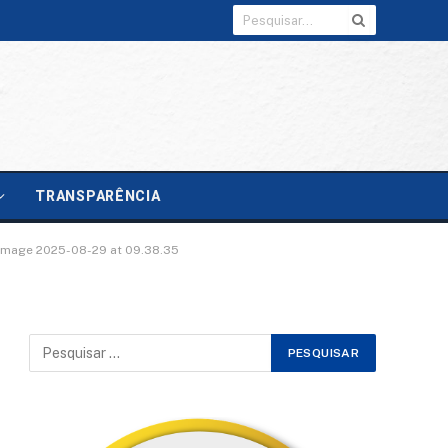
TRANSPARÊNCIA
mage 2025-08-29 at 09.38.35