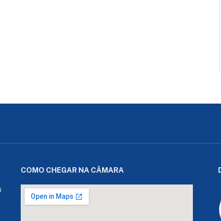
COMO CHEGAR NA CÂMARA
s