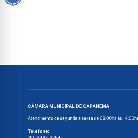
CÂMARA MUNICIPAL DE CAPANEMA
Atendimento de segunda a sexta de 08:00hs às 14:00h
Telefone:
(91) 3462-3264