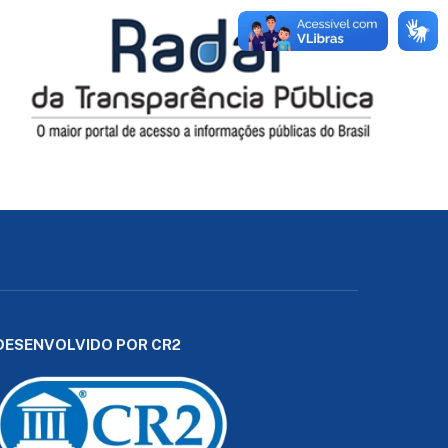
DESENVOLVIDO POR CR2