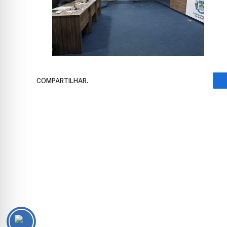
COMPARTILHAR.