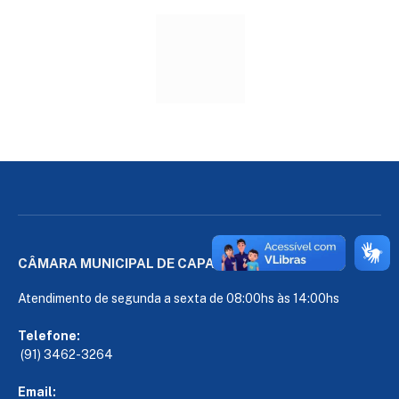
CÂMARA MUNICIPAL DE CAPANEMA
Atendimento de segunda a sexta de 08:00hs às 14:00hs
Telefone:
(91) 3462-3264
Email: