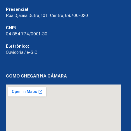
Presencial:
Rua Djalma Dutra, 101 – Centro, 68.700-020
CNPJ:
04.854.774/0001-30
Eletrônico:
Ouvidoria
/
e-SIC
COMO CHEGAR NA CÂMARA