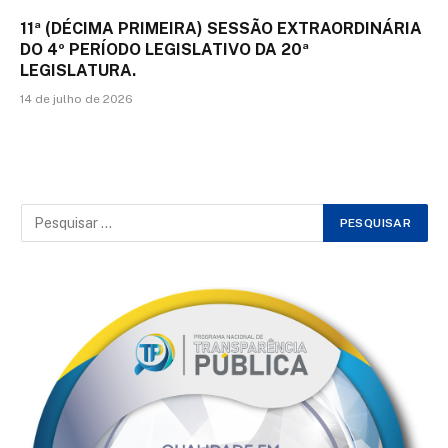
11ª (DÉCIMA PRIMEIRA) SESSÃO EXTRAORDINÁRIA
DO 4º PERÍODO LEGISLATIVO DA 20ª
LEGISLATURA.
14 de julho de 2026