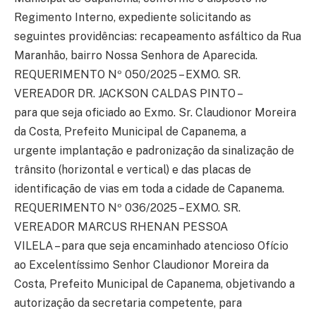
Regimento Interno, expediente solicitando as
seguintes providências: recapeamento asfáltico da Rua
Maranhão, bairro Nossa Senhora de Aparecida.
REQUERIMENTO Nº 050/2025 – EXMO. SR.
VEREADOR DR. JACKSON CALDAS PINTO –
para que seja oficiado ao Exmo. Sr. Claudionor Moreira
da Costa, Prefeito Municipal de Capanema, a
urgente implantação e padronização da sinalização de
trânsito (horizontal e vertical) e das placas de
identificação de vias em toda a cidade de Capanema.
REQUERIMENTO Nº 036/2025 – EXMO. SR.
VEREADOR MARCUS RHENAN PESSOA
VILELA – para que seja encaminhado atencioso Ofício
ao Excelentíssimo Senhor Claudionor Moreira da
Costa, Prefeito Municipal de Capanema, objetivando a
autorização da secretaria competente, para