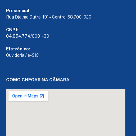
Presencial:
Rua Djalma Dutra, 101 – Centro, 68.700-020
CNPJ:
04.854.774/0001-30
Eletrônico:
Ouvidoria
/
e-SIC
COMO CHEGAR NA CÂMARA