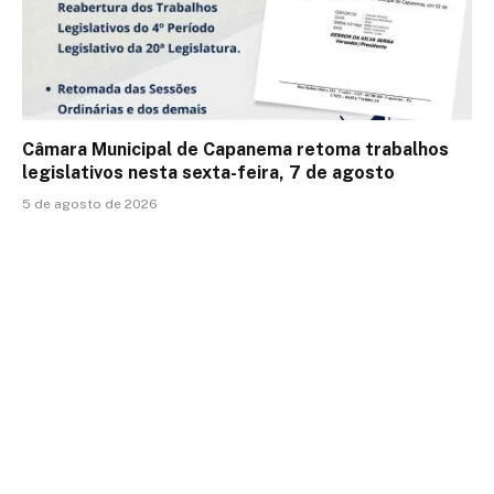
Câmara Municipal de Capanema retoma trabalhos
legislativos nesta sexta-feira, 7 de agosto
5 de agosto de 2026