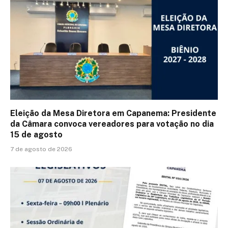
Eleição da Mesa Diretora em Capanema: Presidente
da Câmara convoca vereadores para votação no dia
15 de agosto
7 de agosto de 2026