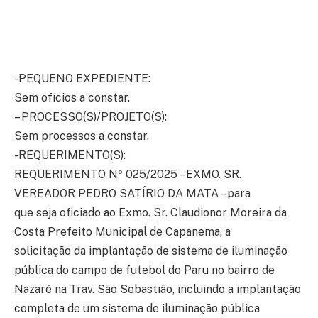
-PEQUENO EXPEDIENTE:
Sem ofícios a constar.
– PROCESSO(S)/PROJETO(S):
Sem processos a constar.
-REQUERIMENTO(S):
REQUERIMENTO Nº 025/2025 – EXMO. SR.
VEREADOR PEDRO SATÍRIO DA MATA – para
que seja oficiado ao Exmo. Sr. Claudionor Moreira da
Costa Prefeito Municipal de Capanema, a
solicitação da implantação de sistema de iluminação
pública do campo de futebol do Paru no bairro de
Nazaré na Trav. São Sebastião, incluindo a implantação
completa de um sistema de iluminação pública