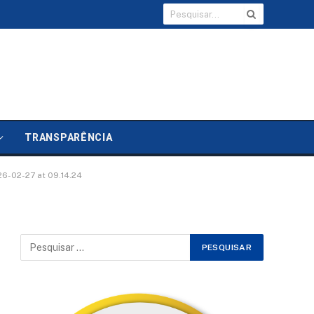
TRANSPARÊNCIA
6-02-27 at 09.14.24