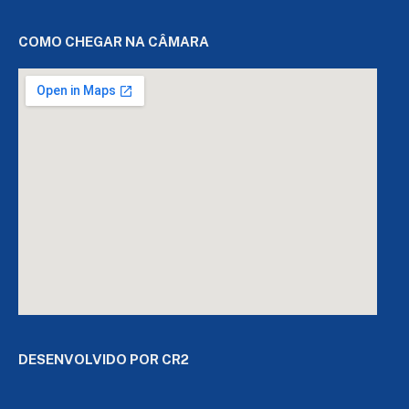
COMO CHEGAR NA CÂMARA
DESENVOLVIDO POR CR2