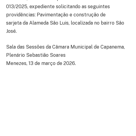
013/2025, expediente solicitando as seguintes
providências: Pavimentação e construção de
sarjeta da Alameda São Luis, localizada no bairro São
José.
Sala das Sessões da Câmara Municipal de Capanema,
Plenário Sebastião Soares
Menezes, 13 de março de 2026.