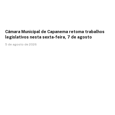
Câmara Municipal de Capanema retoma trabalhos
legislativos nesta sexta-feira, 7 de agosto
5 de agosto de 2026