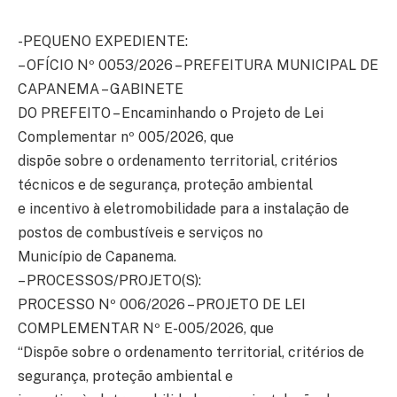
-PEQUENO EXPEDIENTE:
– OFÍCIO Nº 0053/2026 – PREFEITURA MUNICIPAL DE
CAPANEMA – GABINETE
DO PREFEITO – Encaminhando o Projeto de Lei
Complementar nº 005/2026, que
dispõe sobre o ordenamento territorial, critérios
técnicos e de segurança, proteção ambiental
e incentivo à eletromobilidade para a instalação de
postos de combustíveis e serviços no
Município de Capanema.
– PROCESSOS/PROJETO(S):
PROCESSO Nº 006/2026 – PROJETO DE LEI
COMPLEMENTAR Nº E-005/2026, que
“Dispõe sobre o ordenamento territorial, critérios de
segurança, proteção ambiental e