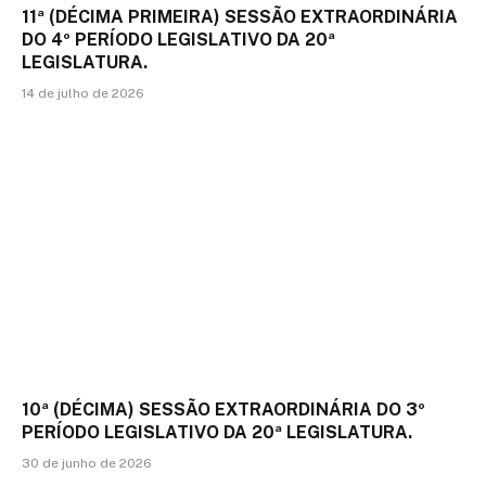
11ª (DÉCIMA PRIMEIRA) SESSÃO EXTRAORDINÁRIA
DO 4º PERÍODO LEGISLATIVO DA 20ª
LEGISLATURA.
14 de julho de 2026
10ª (DÉCIMA) SESSÃO EXTRAORDINÁRIA DO 3º
PERÍODO LEGISLATIVO DA 20ª LEGISLATURA.
30 de junho de 2026