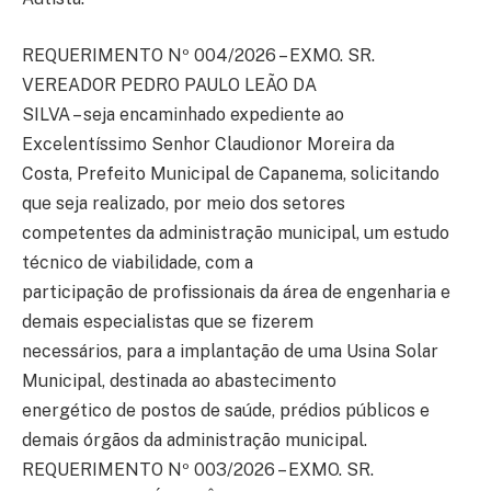
REQUERIMENTO Nº 004/2026 – EXMO. SR.
VEREADOR PEDRO PAULO LEÃO DA
SILVA – seja encaminhado expediente ao
Excelentíssimo Senhor Claudionor Moreira da
Costa, Prefeito Municipal de Capanema, solicitando
que seja realizado, por meio dos setores
competentes da administração municipal, um estudo
técnico de viabilidade, com a
participação de profissionais da área de engenharia e
demais especialistas que se fizerem
necessários, para a implantação de uma Usina Solar
Municipal, destinada ao abastecimento
energético de postos de saúde, prédios públicos e
demais órgãos da administração municipal.
REQUERIMENTO Nº 003/2026 – EXMO. SR.