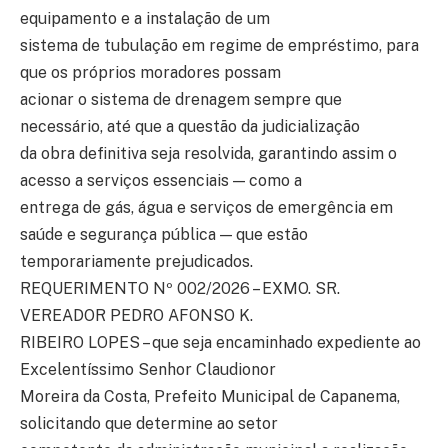
equipamento e a instalação de um
sistema de tubulação em regime de empréstimo, para
que os próprios moradores possam
acionar o sistema de drenagem sempre que
necessário, até que a questão da judicialização
da obra definitiva seja resolvida, garantindo assim o
acesso a serviços essenciais — como a
entrega de gás, água e serviços de emergência em
saúde e segurança pública — que estão
temporariamente prejudicados.
REQUERIMENTO Nº 002/2026 – EXMO. SR.
VEREADOR PEDRO AFONSO K.
RIBEIRO LOPES – que seja encaminhado expediente ao
Excelentíssimo Senhor Claudionor
Moreira da Costa, Prefeito Municipal de Capanema,
solicitando que determine ao setor