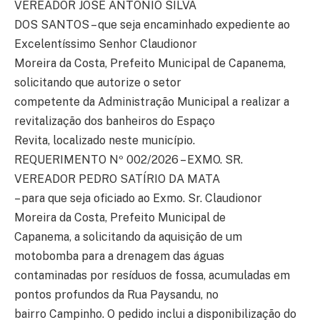
VEREADOR JOSÉ ANTÔNIO SILVA
DOS SANTOS – que seja encaminhado expediente ao
Excelentíssimo Senhor Claudionor
Moreira da Costa, Prefeito Municipal de Capanema,
solicitando que autorize o setor
competente da Administração Municipal a realizar a
revitalização dos banheiros do Espaço
Revita, localizado neste município.
REQUERIMENTO Nº 002/2026 – EXMO. SR.
VEREADOR PEDRO SATÍRIO DA MATA
– para que seja oficiado ao Exmo. Sr. Claudionor
Moreira da Costa, Prefeito Municipal de
Capanema, a solicitando da aquisição de um
motobomba para a drenagem das águas
contaminadas por resíduos de fossa, acumuladas em
pontos profundos da Rua Paysandu, no
bairro Campinho. O pedido inclui a disponibilização do