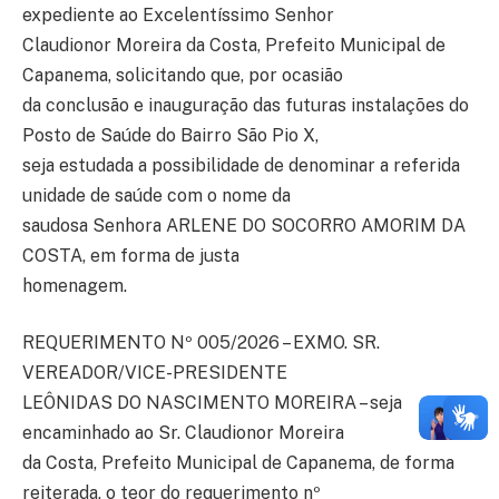
expediente ao Excelentíssimo Senhor
Claudionor Moreira da Costa, Prefeito Municipal de
Capanema, solicitando que, por ocasião
da conclusão e inauguração das futuras instalações do
Posto de Saúde do Bairro São Pio X,
seja estudada a possibilidade de denominar a referida
unidade de saúde com o nome da
saudosa Senhora ARLENE DO SOCORRO AMORIM DA
COSTA, em forma de justa
homenagem.
REQUERIMENTO Nº 005/2026 – EXMO. SR.
VEREADOR/VICE-PRESIDENTE
LEÔNIDAS DO NASCIMENTO MOREIRA – seja
encaminhado ao Sr. Claudionor Moreira
da Costa, Prefeito Municipal de Capanema, de forma
reiterada, o teor do requerimento nº